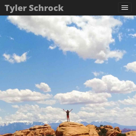
Tyler Schrock