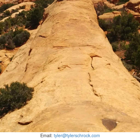
Email:
tyler@tylerschrock.com